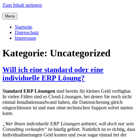
Zum Inhalt springen
Menü
Startseite
Datenschutz
Impressum
Kategorie:
Uncategorized
Will ich eine standard oder eine
individuelle ERP Lösung?
Standard ERP Lösungen
sind bereits für kleines Geld verfügbar.
In vielen Fällen sind es Cloud-Lösungen, bei denen Sie noch nicht
einmal Installationsaufwand haben, die Datensicherung gleich
eingeschlossen ist und man ohne technischen Support sofort starten
kann.
„Wer Ihnen individuelle ERP Lösungen anbietet, will doch nur sein
Consulting verkaufen“
ist häufig gehört. Natürlich ist es richtig, dass
Individualisierungen Geld kosten und zwar sogar einmal bei der